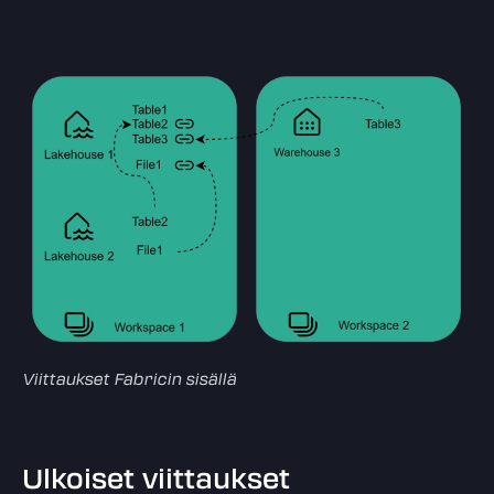
Viittaukset Fabricin sisällä
Ulkoiset viittaukset