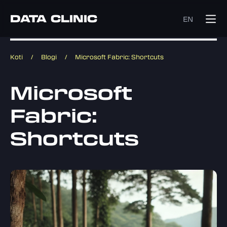
DATA CLINIC
EN
Koti
/
Blogi
/
Microsoft Fabric: Shortcuts
Microsoft
Fabric:
Shortcuts