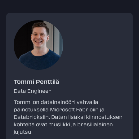
Tommi Penttilä
Data Engineer
Tommi on datainsinööri vahvalla
painotuksella Microsoft Fabriciin ja
Databricksiin. Datan lisäksi kiinnostuksen
kohteita ovat musiikki ja brasilialainen
jujutsu.