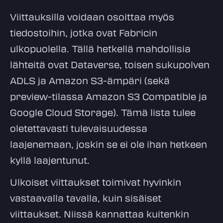
Viittauksilla voidaan osoittaa myös
tiedostoihin, jotka ovat Fabricin
ulkopuolella. Tällä hetkellä mahdollisia
lähteitä ovat Dataverse, toisen sukupolven
ADLS ja Amazon S3-ämpäri (sekä
preview-tilassa Amazon S3 Compatible ja
Google Cloud Storage). Tämä lista tulee
oletettavasti tulevaisuudessa
laajenemaan, joskin se ei ole ihan hetkeen
kyllä laajentunut.
Ulkoiset viittaukset toimivat hyvinkin
vastaavalla tavalla, kuin sisäiset
viittaukset. Niissä kannattaa kuitenkin