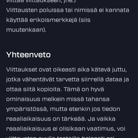
Viittausten poluissa tai nimissä ei kannata
käyttää erikoismerkkejä (siis
muutenkaan).
Yhteenveto
Viittaukset ovat oikeasti aika kätevä juttu,
jotka vähentävät tarvetta siirrellä dataa ja
ottaa siitä kopioita. Tämä on hyvä
ominaisuus melkein missä tahansa
ympäristössä, mutta etenkin jos tiedon
reaaliaikaisuus on tärkeää. Ja vaikka
reaaliaikaisuus ei olisikaan vaatimus, voi