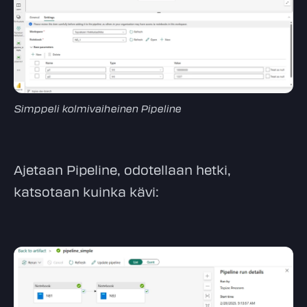
Simppeli kolmivaiheinen Pipeline
Ajetaan Pipeline, odotellaan hetki,
katsotaan kuinka kävi: