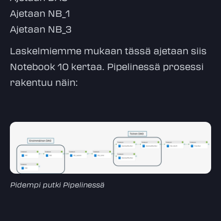
Ajetaan NB_1
Ajetaan NB_3
Laskelmiemme mukaan tässä ajetaan siis
Notebook 10 kertaa. Pipelinessä prosessi
rakentuu näin:
Pidempi putki Pipelinessä