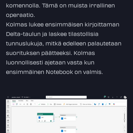
komennolla. Tämä on muista irrallinen
operaatio.
Kolmas lukee ensimmäisen kirjoittaman
Delta-taulun ja laskee tilastollisia
tunnuslukuja, mitkä edelleen palautetaan
suorituksen päätteeksi. Kolmas
luonnollisesti ajetaan vasta kun
ensimmäinen Notebook on valmis.