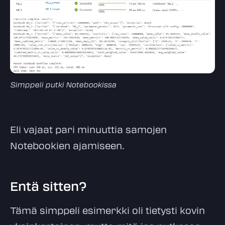
Simppeli putki Notebookissa
Eli vajaat pari minuuttia samojen
Notebookien ajamiseen.
Entä sitten?
Tämä simppeli esimerkki oli tietysti kovin